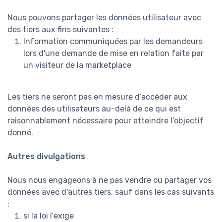
Nous pouvons partager les données utilisateur avec
des tiers aux fins suivantes :
Information communiquées par les demandeurs
lors d'une demande de mise en relation faite par
un visiteur de la marketplace
Les tiers ne seront pas en mesure d’accéder aux
données des utilisateurs au-delà de ce qui est
raisonnablement nécessaire pour atteindre l’objectif
donné.
Autres divulgations
Nous nous engageons à ne pas vendre ou partager vos
données avec d'autres tiers, sauf dans les cas suivants
:
si la loi l'exige