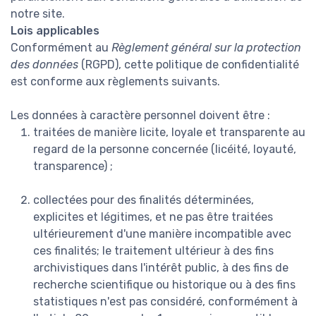
notre site.
Lois applicables
Conformément au
Règlement général sur la protection
des données
(RGPD), cette politique de confidentialité
est conforme aux règlements suivants.
Les données à caractère personnel doivent être :
traitées de manière licite, loyale et transparente au
regard de la personne concernée (licéité, loyauté,
transparence) ;
collectées pour des finalités déterminées,
explicites et légitimes, et ne pas être traitées
ultérieurement d'une manière incompatible avec
ces finalités; le traitement ultérieur à des fins
archivistiques dans l'intérêt public, à des fins de
recherche scientifique ou historique ou à des fins
statistiques n'est pas considéré, conformément à