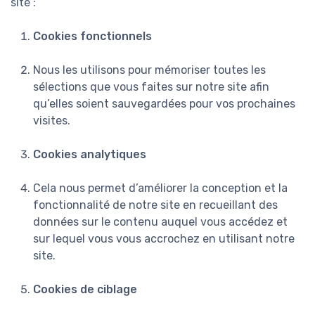
site :
Cookies fonctionnels
Nous les utilisons pour mémoriser toutes les
sélections que vous faites sur notre site afin
qu’elles soient sauvegardées pour vos prochaines
visites.
Cookies analytiques
Cela nous permet d’améliorer la conception et la
fonctionnalité de notre site en recueillant des
données sur le contenu auquel vous accédez et
sur lequel vous vous accrochez en utilisant notre
site.
Cookies de ciblage