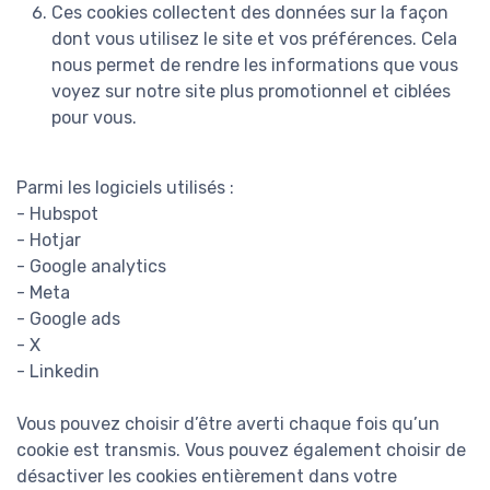
Ces cookies collectent des données sur la façon
dont vous utilisez le site et vos préférences. Cela
nous permet de rendre les informations que vous
voyez sur notre site plus promotionnel et ciblées
pour vous.
Parmi les logiciels utilisés :
- Hubspot
- Hotjar
- Google analytics
- Meta
- Google ads
- X
- Linkedin
Vous pouvez choisir d’être averti chaque fois qu’un
cookie est transmis. Vous pouvez également choisir de
désactiver les cookies entièrement dans votre