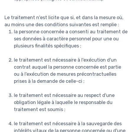
Le traitement n'est licite que si, et dans la mesure où,
au moins une des conditions suivantes est remplie :
la personne concernée a consenti au traitement de
ses données à caractère personnel pour une ou
plusieurs finalités spécifiques ;
le traitement est nécessaire à l'exécution d'un
contrat auquel la personne concernée est partie
ou à l'exécution de mesures précontractuelles
prises à la demande de celle-ci ;
le traitement est nécessaire au respect d'une
obligation légale à laquelle le responsable du
traitement est soumis ;
le traitement est nécessaire à la sauvegarde des
intérêts vitaux de la personne concernée ou d'une