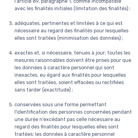
l'article 89, paragraphe 1, comme incompatible
avec les finalités initiales (limitation des finalités) ;
adéquates, pertinentes et limitées à ce qui est
nécessaire au regard des finalités pour lesquelles
elles sont traitées (minimisation des données) ;
exactes et, si nécessaire, tenues à jour; toutes les
mesures raisonnables doivent être prises pour que
les données à caractère personnel qui sont
inexactes, eu égard aux finalités pour lesquelles
elles sont traitées, soient effacées ou rectifiées
sans tarder (exactitude) ;
conservées sous une forme permettant
l'identification des personnes concernées pendant
une durée n'excédant pas celle nécessaire au
regard des finalités pour lesquelles elles sont
traitées; les données à caractère personnel