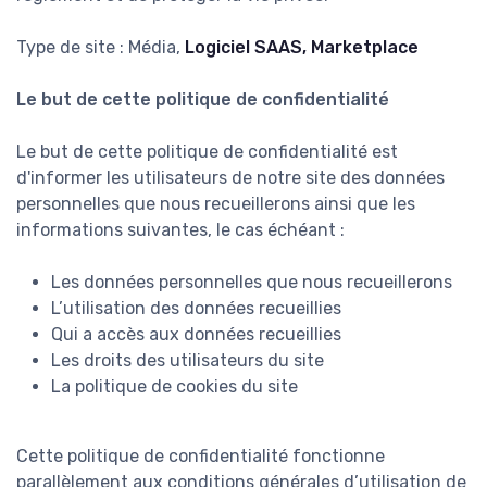
Type de site : Média,
Logiciel SAAS, Marketplace
Le but de cette politique de confidentialité
Le but de cette politique de confidentialité est
d'informer les utilisateurs de notre site des données
personnelles que nous recueillerons ainsi que les
informations suivantes, le cas échéant :
Les données personnelles que nous recueillerons
L’utilisation des données recueillies
Qui a accès aux données recueillies
Les droits des utilisateurs du site
La politique de cookies du site
Cette politique de confidentialité fonctionne
parallèlement aux conditions générales d’utilisation de