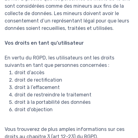
sont considérées comme des mineurs aux fins de la
collecte de données. Les mineurs doivent avoir le
consentement d’un représentant légal pour que leurs
données soient recueillies, traitées et utilisées.
Vos droits en tant qu’utilisateur
En vertu du RGPD, les utilisateurs ont les droits
suivants en tant que personnes concernées :
droit d’accès
droit de rectification
droit à l’effacement
droit de restreindre le traitement
droit à la portabilité des données
droit d'objection
Vous trouverez de plus amples informations sur ces
droits au chapitre 3 (art 12-23) du RGPD.