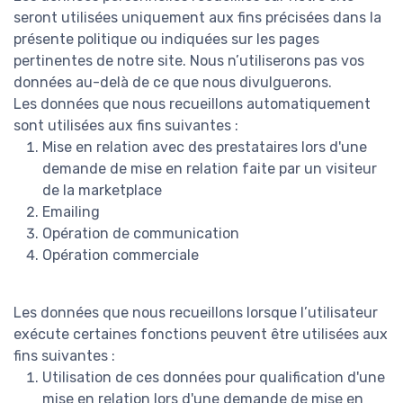
seront utilisées uniquement aux fins précisées dans la
présente politique ou indiquées sur les pages
pertinentes de notre site. Nous n’utiliserons pas vos
données au-delà de ce que nous divulguerons.
Les données que nous recueillons automatiquement
sont utilisées aux fins suivantes :
Mise en relation avec des prestataires lors d'une
demande de mise en relation faite par un visiteur
de la marketplace
Emailing
Opération de communication
Opération commerciale
Les données que nous recueillons lorsque l’utilisateur
exécute certaines fonctions peuvent être utilisées aux
fins suivantes :
Utilisation de ces données pour qualification d'une
mise en relation lors d'une demande de mise en