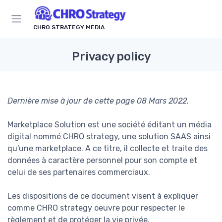
CHRO STRATEGY MEDIA
Privacy policy
Dernière mise à jour de cette page 08 Mars 2022.
Marketplace Solution est une société éditant un média
digital nommé CHRO strategy, une solution SAAS ainsi
qu'une marketplace. A ce titre, il collecte et traite des
données à caractère personnel pour son compte et
celui de ses partenaires commerciaux.
Les dispositions de ce document visent à expliquer
comme CHRO strategy oeuvre pour respecter le
règlement et de protéger la vie privée.