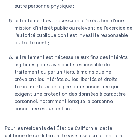
autre personne physique ;
le traitement est nécessaire à l'exécution d'une
mission d'intérêt public ou relevant de l'exercice de
l'autorité publique dont est investi le responsable
du traitement ;
le traitement est nécessaire aux fins des intérêts
légitimes poursuivis par le responsable du
traitement ou par un tiers, à moins que ne
prévalent les intérêts ou les libertés et droits
fondamentaux de la personne concernée qui
exigent une protection des données à caractère
personnel, notamment lorsque la personne
concernée est un enfant.
Pour les résidents de l’État de Californie, cette
politique de confidentialité vise à se conformer à la