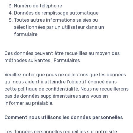
Numéro de téléphone
Données de remplissage automatique
Toutes autres informations saisies ou
sélectionnées par un utilisateur dans un
formulaire
Ces données peuvent être recueillies au moyen des
méthodes suivantes : Formulaires
Veuillez noter que nous ne collectons que les données
qui nous aident à atteindre l’objectif énoncé dans
cette politique de confidentialité. Nous ne recueillerons
pas de données supplémentaires sans vous en
informer au préalable.
Comment nous utilisons les données personnelles
Les données personnelles recueillies sur notre site