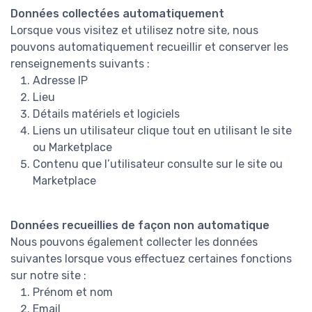
Données collectées automatiquement
Lorsque vous visitez et utilisez notre site, nous
pouvons automatiquement recueillir et conserver les
renseignements suivants :
Adresse IP
Lieu
Détails matériels et logiciels
Liens un utilisateur clique tout en utilisant le site
ou Marketplace
Contenu que l’utilisateur consulte sur le site ou
Marketplace
Données recueillies de façon non automatique
Nous pouvons également collecter les données
suivantes lorsque vous effectuez certaines fonctions
sur notre site :
Prénom et nom
Email