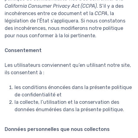
California Consumer Privacy Act (CCPA)
. S’il y a des
incohérences entre ce document et la
CCPA
, la
législation de l’État s’appliquera. Si nous constatons
des incohérences, nous modifierons notre politique
pour nous conformer à la loi pertinente.
Consentement
Les utilisateurs conviennent qu’en utilisant notre site,
ils consentent à :
les conditions énoncées dans la présente politique
de confidentialité et
la collecte, l’utilisation et la conservation des
données énumérées dans la présente politique.
Données personnelles que nous collectons