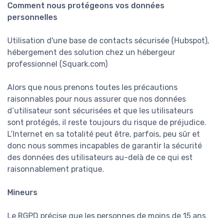
Comment nous protégeons vos données
personnelles
Utilisation d'une base de contacts sécurisée (Hubspot),
hébergement des solution chez un hébergeur
professionnel (Squark.com)
Alors que nous prenons toutes les précautions
raisonnables pour nous assurer que nos données
d’utilisateur sont sécurisées et que les utilisateurs
sont protégés, il reste toujours du risque de préjudice.
L’Internet en sa totalité peut être, parfois, peu sûr et
donc nous sommes incapables de garantir la sécurité
des données des utilisateurs au-delà de ce qui est
raisonnablement pratique.
Mineurs
Le RGPD précise que les personnes de moins de 15 ans