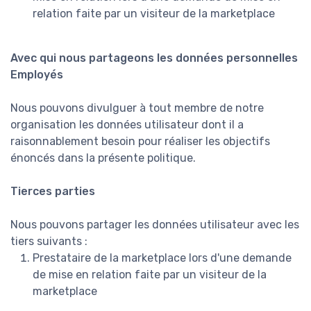
relation faite par un visiteur de la marketplace
Avec qui nous partageons les données personnelles
Employés
Nous pouvons divulguer à tout membre de notre
organisation les données utilisateur dont il a
raisonnablement besoin pour réaliser les objectifs
énoncés dans la présente politique.
Tierces parties
Nous pouvons partager les données utilisateur avec les
tiers suivants :
Prestataire de la marketplace lors d'une demande
de mise en relation faite par un visiteur de la
marketplace