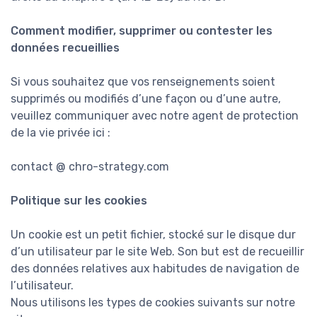
Comment modifier, supprimer ou contester les
données recueillies
Si vous souhaitez que vos renseignements soient
supprimés ou modifiés d’une façon ou d’une autre,
veuillez communiquer avec notre agent de protection
de la vie privée ici :
contact @ chro-strategy.com
Politique sur les cookies
Un cookie est un petit fichier, stocké sur le disque dur
d’un utilisateur par le site Web. Son but est de recueillir
des données relatives aux habitudes de navigation de
l’utilisateur.
Nous utilisons les types de cookies suivants sur notre