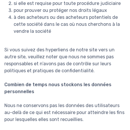
si elle est requise pour toute procédure judiciaire
pour prouver ou protéger nos droits légaux
à des acheteurs ou des acheteurs potentiels de
cette société dans le cas où nous cherchons à la
vendre la société
Si vous suivez des hyperliens de notre site vers un
autre site, veuillez noter que nous ne sommes pas
responsables et n’avons pas de contrôle sur leurs
politiques et pratiques de confidentialité.
Combien de temps nous stockons les données
personnelles
Nous ne conservons pas les données des utilisateurs
au-delà de ce qui est nécessaire pour atteindre les fins
pour lesquelles elles sont recueillies.