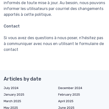
informés de toute mise à jour. Au besoin, nous pouvons
informer les utilisateurs par courriel des changements
apportés à cette politique.
Contact
Si vous avez des questions à nous poser, n’hésitez pas
à communiquer avec nous en utilisant le formulaire de
contact
Articles by date
July 2024
December 2024
January 2025
February 2025
March 2025
April 2025
May 2025
June 2025