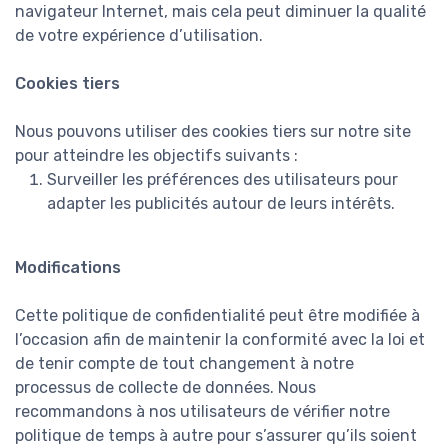
navigateur Internet, mais cela peut diminuer la qualité
de votre expérience d’utilisation.
Cookies tiers
Nous pouvons utiliser des cookies tiers sur notre site
pour atteindre les objectifs suivants :
Surveiller les préférences des utilisateurs pour
adapter les publicités autour de leurs intérêts.
Modifications
Cette politique de confidentialité peut être modifiée à
l’occasion afin de maintenir la conformité avec la loi et
de tenir compte de tout changement à notre
processus de collecte de données. Nous
recommandons à nos utilisateurs de vérifier notre
politique de temps à autre pour s’assurer qu’ils soient