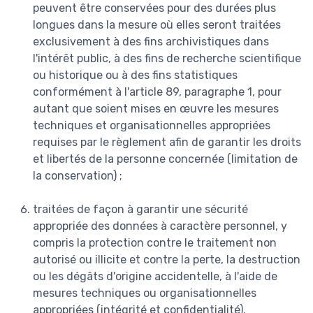
peuvent être conservées pour des durées plus
longues dans la mesure où elles seront traitées
exclusivement à des fins archivistiques dans
l'intérêt public, à des fins de recherche scientifique
ou historique ou à des fins statistiques
conformément à l'article 89, paragraphe 1, pour
autant que soient mises en œuvre les mesures
techniques et organisationnelles appropriées
requises par le règlement afin de garantir les droits
et libertés de la personne concernée (limitation de
la conservation) ;
traitées de façon à garantir une sécurité
appropriée des données à caractère personnel, y
compris la protection contre le traitement non
autorisé ou illicite et contre la perte, la destruction
ou les dégâts d'origine accidentelle, à l'aide de
mesures techniques ou organisationnelles
appropriées (intégrité et confidentialité).